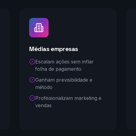
Médias empresas
Escalam ações sem inflar
folha de pagamento
Ganham previsibilidade e
método
Profissionalizam marketing e
vendas