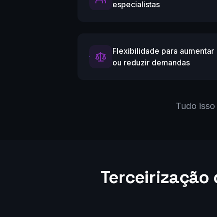
especialistas
Flexibilidade para aumentar
ou reduzir demandas
Tudo isso 
Terceirização