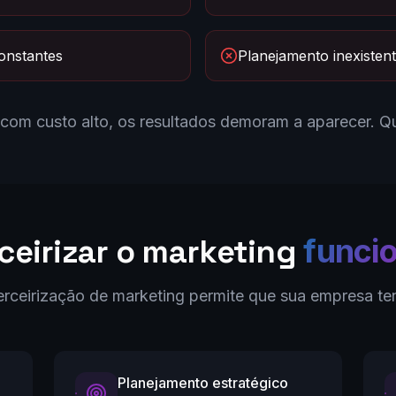
onstantes
Planejamento inexisten
 com custo alto, os resultados demoram a aparecer. 
ceirizar o marketing
funci
erceirização de marketing permite que sua empresa te
Planejamento estratégico