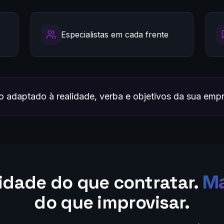
Especialistas em cada frente
 adaptado à realidade, verba e objetivos da sua emp
lidade do que contratar.
Ma
do que improvisar.