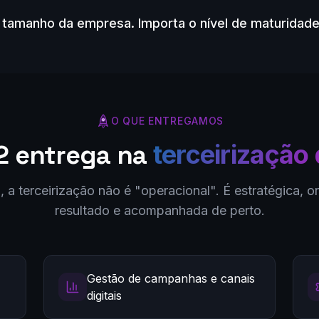
 tamanho da empresa. Importa o nível de maturidade
O QUE ENTREGAMOS
2 entrega na
terceirização
a terceirização não é "operacional". É estratégica, o
resultado e acompanhada de perto.
Gestão de campanhas e canais
digitais