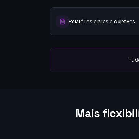
Relatórios claros e objetivos
Tudo
Mais flexibi