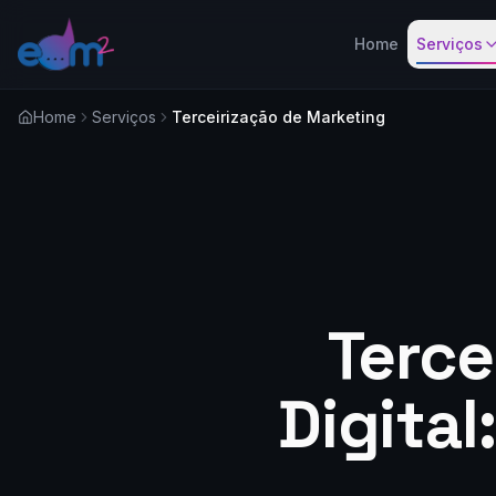
Home
Serviços
Home
Serviços
Terceirização de Marketing
Terce
Digital