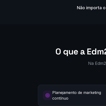
Não importa o
O que a Edm
Na Edm2, 
Planejamento de marketing
contínuo