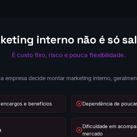
keting interno não é só sal
É custo fixo, risco e pouca flexibilidade.
 empresa decide montar marketing interno, geralment
 encargos e benefícios
Dependência de pouca
Dificuldade em acomp
a
mercado