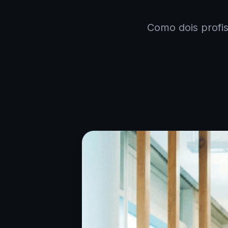
Como dois profi