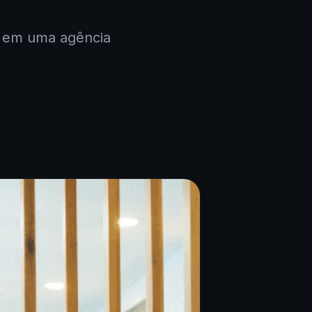
o em uma agência