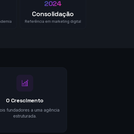
2024
Consolidação
ndemia
Referência em marketing digital
O Crescimento
ois fundadores a uma agência
estruturada.