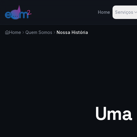
Home
Serviços
Home
Quem Somos
Nossa História
Uma 