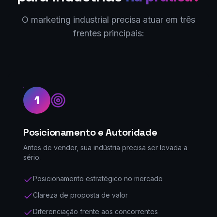
O marketing industrial precisa atuar em três
frentes principais:
1
Posicionamento e Autoridade
Antes de vender, sua indústria precisa ser levada a
sério.
Posicionamento estratégico no mercado
Clareza de proposta de valor
Diferenciação frente aos concorrentes