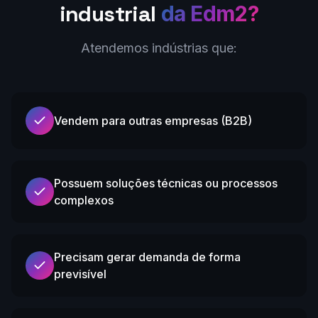
industrial
da Edm2?
Atendemos indústrias que:
Vendem para outras empresas (B2B)
Possuem soluções técnicas ou processos
complexos
Precisam gerar demanda de forma
previsível