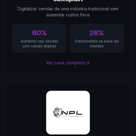
Digitalizar vendas de uma indústria tradicional sem
aumentar custos fixos
60%
26%
Aumento nas vendas
Crescimento na base de
com canais digitais
clientes
Ver case completo