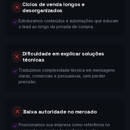
Ciclos de venda longos e
desorganizados
Estruturamos conteúdos e automações que educam
o lead ao longo da jornada de compra.
Dificuldade em explicar soluções
técnicas
Traduzimos complexidade técnica em mensagens
claras, comerciais e persuasivas, sem perder
precisão.
Baixa autoridade no mercado
Posicionamos sua empresa como referência no