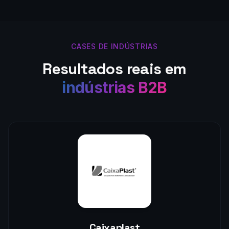
CASES DE INDÚSTRIAS
Resultados reais em
indústrias B2B
Caixaplast