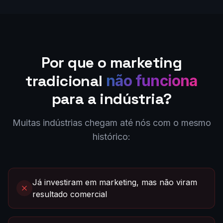
Por que o marketing
tradicional
não funciona
para a indústria?
Muitas indústrias chegam até nós com o mesmo
histórico:
Já investiram em marketing, mas não viram
resultado comercial