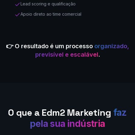
Lead scoring e qualificação
Apoio direto ao time comercial
👉 O resultado é um processo
organizado,
previsível e escalável
.
O que a Edm2 Marketing
faz
pela sua indústria