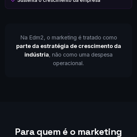
Sustenta o crescimento da empresa
Na Edm2, o marketing é tratado como
parte da estratégia de crescimento da
indústria
, não como uma despesa
operacional.
Para quem é o marketing