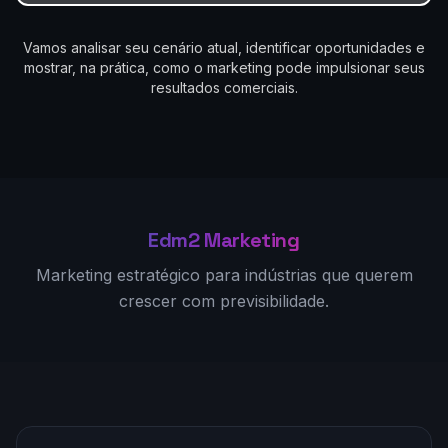
Vamos analisar seu cenário atual, identificar oportunidades e
mostrar, na prática, como o marketing pode impulsionar seus
resultados comerciais.
Edm2 Marketing
Marketing estratégico para indústrias que querem
crescer com previsibilidade.