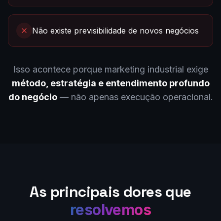
Não existe previsibilidade de novos negócios
Isso acontece porque marketing industrial exige
método, estratégia e entendimento profundo
do negócio
— não apenas execução operacional.
As principais dores que
resolvemos