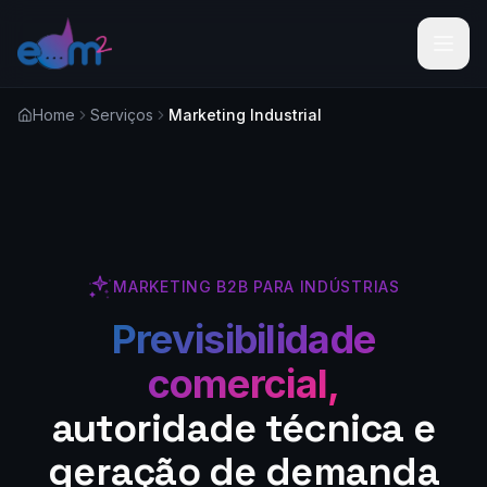
Home
Serviços
Marketing Industrial
MARKETING B2B PARA INDÚSTRIAS
Previsibilidade
comercial,
autoridade técnica e
geração de demanda