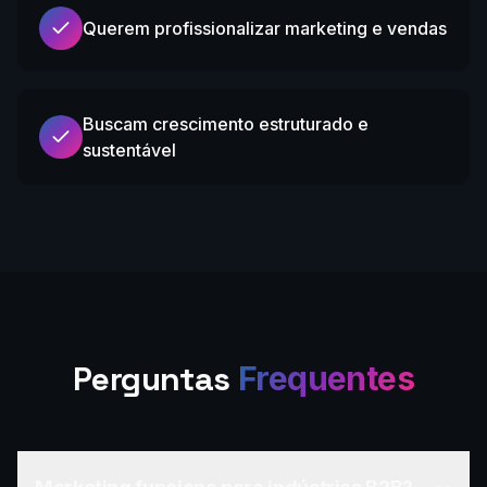
Querem profissionalizar marketing e vendas
Buscam crescimento estruturado e
sustentável
Perguntas
Frequentes