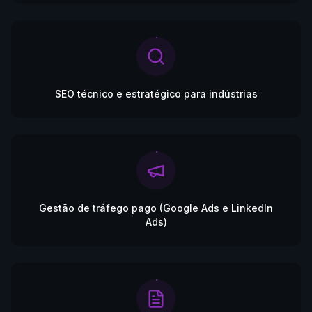
SEO técnico e estratégico para indústrias
Gestão de tráfego pago (Google Ads e LinkedIn
Ads)