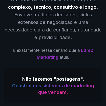
complexo, técnico, consultivo e longo
.
Envolve múltiplos decisores, ciclos
extensos de negociação e uma
necessidade clara de confiança, autoridade
e previsibilidade.
É exatamente nesse cenário que a
Edm2
Marketing
atua.
Não fazemos "postagens".
Construímos sistemas de marketing
que vendem.