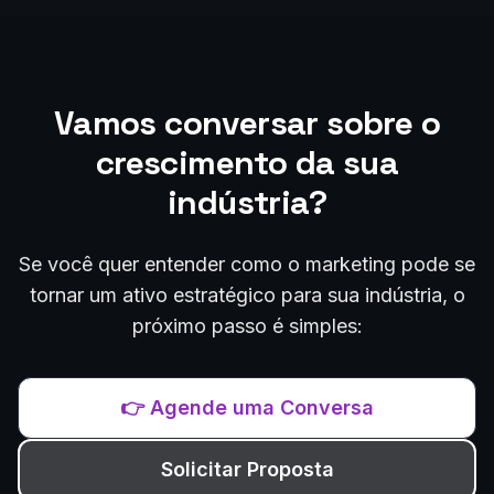
Vamos conversar sobre o
crescimento da sua
indústria?
Se você quer entender como o marketing pode se
tornar um ativo estratégico para sua indústria, o
próximo passo é simples:
👉 Agende uma Conversa
Solicitar Proposta