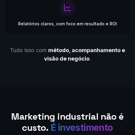
Relatórios claros, com foco em resultado e ROI
Tudo isso com
método, acompanhamento e
visão de negócio
.
Marketing industrial não é
custo.
É investimento