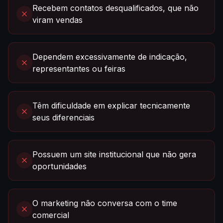
Recebem contatos desqualificados, que não
viram vendas
Dependem excessivamente de indicação,
representantes ou feiras
Têm dificuldade em explicar tecnicamente
seus diferenciais
Possuem um site institucional que não gera
oportunidades
O marketing não conversa com o time
comercial