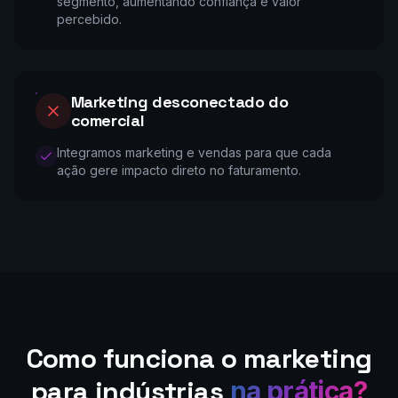
segmento, aumentando confiança e valor
percebido.
Marketing desconectado do
comercial
Integramos marketing e vendas para que cada
ação gere impacto direto no faturamento.
Como funciona o marketing
para indústrias
na prática?