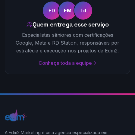
ED
EM
Ld
Quem entrega esse serviço
Especialistas sêniores com certificações
Google, Meta e RD Station, responsáveis por
estratégia e execução nos projetos da Edm2.
Conheça toda a equipe
A Edm2 Marketing é uma agência especializada em