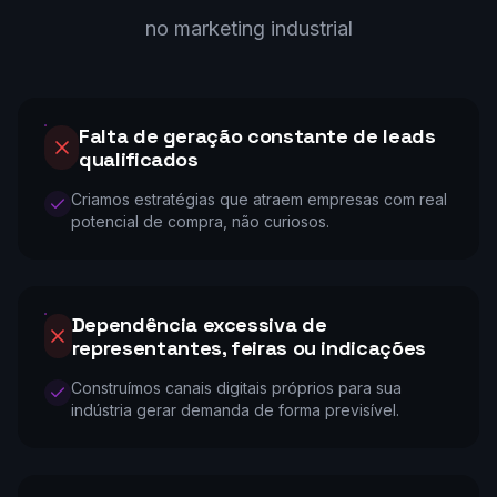
no marketing industrial
Falta de geração constante de leads
qualificados
Criamos estratégias que atraem empresas com real
potencial de compra, não curiosos.
Dependência excessiva de
representantes, feiras ou indicações
Construímos canais digitais próprios para sua
indústria gerar demanda de forma previsível.