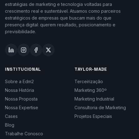
estratégias de marketing e tecnologia voltadas para
crescimento real e sustentável. Atuamos como parceiros
estratégicos de empresas que buscam mais do que
presença digital: querem resultado, posicionamento e
previsibilidade.
INSTITUCIONAL
TAYLOR-MADE
Sobre a Edm2
Terceirização
Nossa História
Marketing 360º
Nossa Proposta
Marketing Industrial
Nossa Expertise
Consultoria de Marketing
Cases
Projetos Especiais
Blog
Trabalhe Conosco