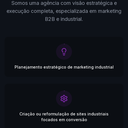
Somos uma agência com visão estratégica e
execução completa, especializada em marketing
B2B e industrial.
Planejamento estratégico de marketing industrial
Criação ou reformulação de sites industriais
focados em conversão