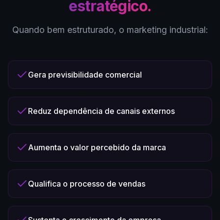
estratégico.
Quando bem estruturado, o marketing industrial:
Gera previsibilidade comercial
Reduz dependência de canais externos
Aumenta o valor percebido da marca
Qualifica o processo de vendas