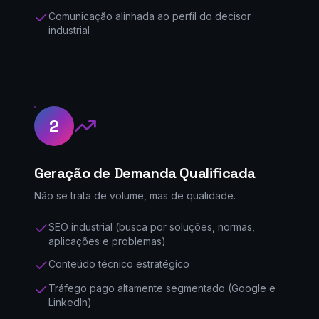
Comunicação alinhada ao perfil do decisor
industrial
2
Geração de Demanda Qualificada
Não se trata de volume, mas de qualidade.
SEO industrial (busca por soluções, normas,
aplicações e problemas)
Conteúdo técnico estratégico
Tráfego pago altamente segmentado (Google e
LinkedIn)