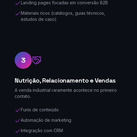
Landing pages focadas em conversão B2B
Materiais ricos (catálogos, guias técnicos,
estudos de caso)
3
Nutrição, Relacionamento e Vendas
A venda industrial raramente acontece no primeiro
contato.
Funis de conteúdo
Automação de marketing
Integração com CRM