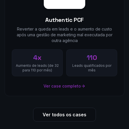
Authentic PCF
Reverter a queda em leads e o aumento de custo
após uma gestão de marketing mal executada por
outra agência
4x
110
Aumento de leads (de 32
Leads qualificados por
para 110 por mês)
mês
Ver case completo
Ver todos os cases