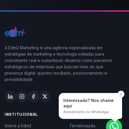
A Edm2 Marketing é uma agência especializada em
estratégias de marketing e tecnologia voltadas para
crescimento real e sustentável. Atuamos como parceiros
estratégicos de empresas que buscam mais do que
presença digital: querem resultado, posicionamento e
previsibilidade.
Interessado? Nos chame
aqui
Atendimento no WhatsApp
INSTITUCIONAL
TAYLOR-MADE
Sobre a Edm2
Terceirização