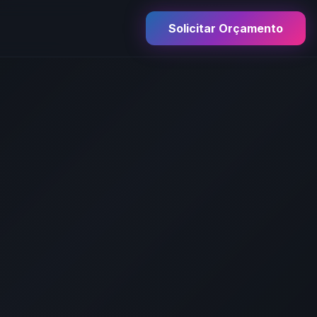
Solicitar Orçamento