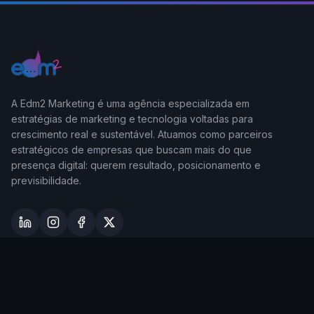
A Edm2 Marketing é uma agência especializada em
estratégias de marketing e tecnologia voltadas para
crescimento real e sustentável. Atuamos como parceiros
estratégicos de empresas que buscam mais do que
presença digital: querem resultado, posicionamento e
previsibilidade.