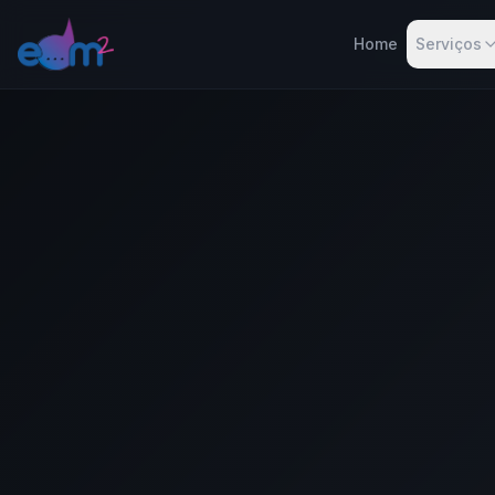
Home
Serviços