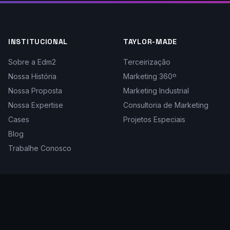
INSTITUCIONAL
TAYLOR-MADE
Sobre a Edm2
Terceirização
Nossa História
Marketing 360º
Nossa Proposta
Marketing Industrial
Nossa Expertise
Consultoria de Marketing
Cases
Projetos Especiais
Blog
Trabalhe Conosco