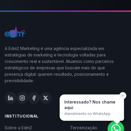
A Edm2 Marketing é uma agência especializada em
estratégias de marketing e tecnologia voltadas para
crescimento real e sustentável. Atuamos como parceiros
estratégicos de empresas que buscam mais do que
presença digital: querem resultado, posicionamento e
previsibilidade.
Interessado? Nos chame
aqui
Atendimento no WhatsApp
INSTITUCIONAL
TAYLOR-MADE
Sobre a Edm2
Terceirização