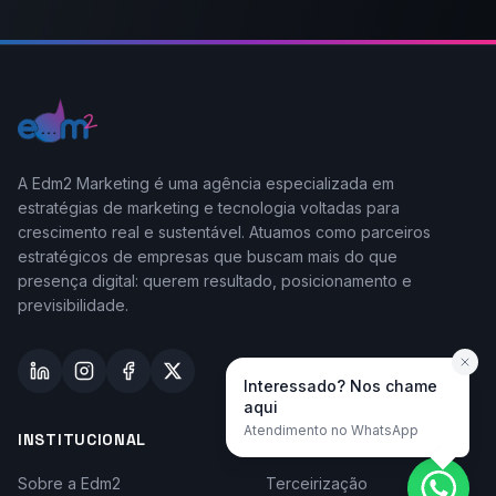
A Edm2 Marketing é uma agência especializada em
estratégias de marketing e tecnologia voltadas para
crescimento real e sustentável. Atuamos como parceiros
estratégicos de empresas que buscam mais do que
presença digital: querem resultado, posicionamento e
previsibilidade.
Interessado? Nos chame
aqui
Atendimento no WhatsApp
INSTITUCIONAL
TAYLOR-MADE
Sobre a Edm2
Terceirização