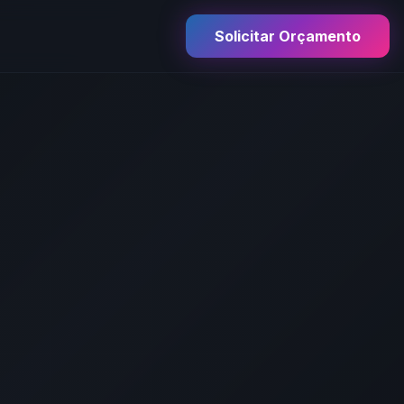
Solicitar Orçamento