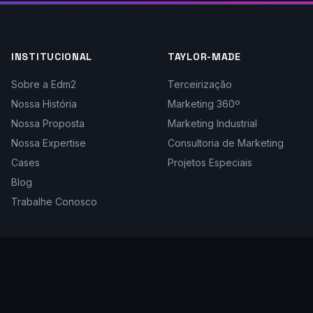
INSTITUCIONAL
TAYLOR-MADE
Sobre a Edm2
Terceirização
Nossa História
Marketing 360º
Nossa Proposta
Marketing Industrial
Nossa Expertise
Consultoria de Marketing
Cases
Projetos Especiais
Blog
Trabalhe Conosco