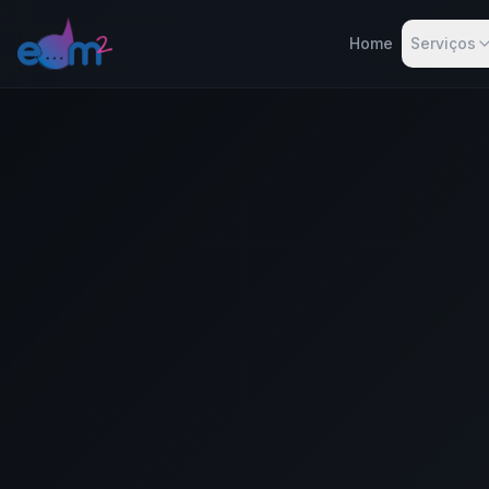
Home
Serviços