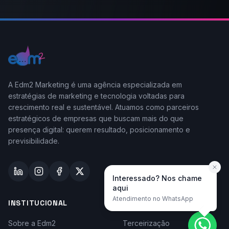
A Edm2 Marketing é uma agência especializada em
estratégias de marketing e tecnologia voltadas para
crescimento real e sustentável. Atuamos como parceiros
estratégicos de empresas que buscam mais do que
presença digital: querem resultado, posicionamento e
previsibilidade.
Interessado? Nos chame
aqui
Atendimento no WhatsApp
INSTITUCIONAL
TAYLOR-MADE
Sobre a Edm2
Terceirização