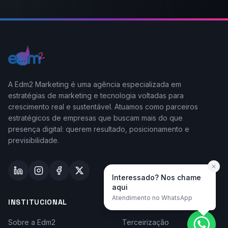
A Edm2 Marketing é uma agência especializada em
estratégias de marketing e tecnologia voltadas para
crescimento real e sustentável. Atuamos como parceiros
estratégicos de empresas que buscam mais do que
presença digital: querem resultado, posicionamento e
previsibilidade.
Interessado? Nos chame
aqui
Atendimento no WhatsApp
INSTITUCIONAL
TAYLOR-MADE
Sobre a Edm2
Terceirização