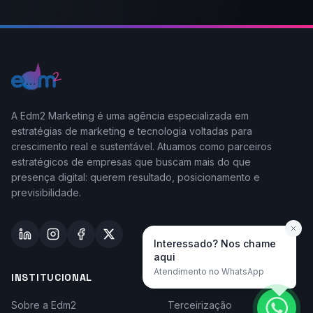
A Edm2 Marketing é uma agência especializada em
estratégias de marketing e tecnologia voltadas para
crescimento real e sustentável. Atuamos como parceiros
estratégicos de empresas que buscam mais do que
presença digital: querem resultado, posicionamento e
previsibilidade.
Interessado? Nos chame
aqui
Atendimento no WhatsApp
INSTITUCIONAL
TAYLOR-MADE
Sobre a Edm2
Terceirização