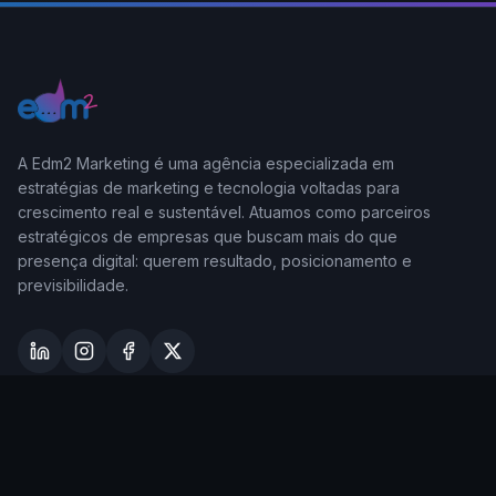
A Edm2 Marketing é uma agência especializada em
estratégias de marketing e tecnologia voltadas para
crescimento real e sustentável. Atuamos como parceiros
estratégicos de empresas que buscam mais do que
presença digital: querem resultado, posicionamento e
previsibilidade.