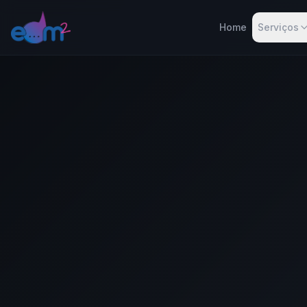
Home
Serviços