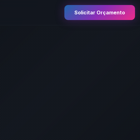
Solicitar Orçamento