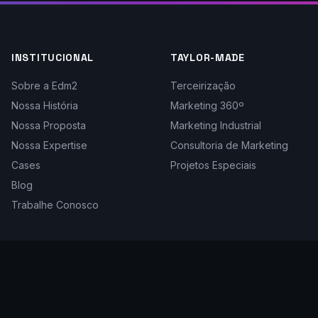
INSTITUCIONAL
TAYLOR-MADE
Sobre a Edm2
Terceirização
Nossa História
Marketing 360º
Nossa Proposta
Marketing Industrial
Nossa Expertise
Consultoria de Marketing
Cases
Projetos Especiais
Blog
Trabalhe Conosco