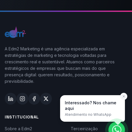
A Edm2 Marketing é uma agência especializada em
estratégias de marketing e tecnologia voltadas para
crescimento real e sustentável. Atuamos como parceiros
estratégicos de empresas que buscam mais do que
presença digital: querem resultado, posicionamento e
previsibilidade.
Interessado? Nos chame
aqui
Atendimento no WhatsApp
INSTITUCIONAL
TAYLOR-MADE
Sobre a Edm2
Terceirização