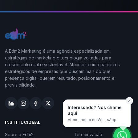
A Edm2 Marketing é uma agência especializada em
estratégias de marketing e tecnologia voltadas para
crescimento real e sustentável. Atuamos como parceiros
estratégicos de empresas que buscam mais do que
presença digital: querem resultado, posicionamento e
previsibilidade.
Interessado? Nos chame
aqui
Atendimento no WhatsApp
INSTITUCIONAL
TAYLOR-MADE
Sobre a Edm2
Terceirização