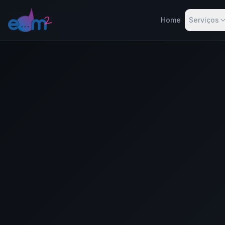
Home
Serviços