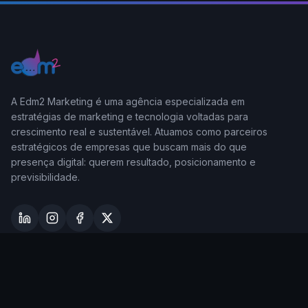
A Edm2 Marketing é uma agência especializada em
estratégias de marketing e tecnologia voltadas para
crescimento real e sustentável. Atuamos como parceiros
estratégicos de empresas que buscam mais do que
presença digital: querem resultado, posicionamento e
previsibilidade.