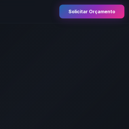
Solicitar Orçamento