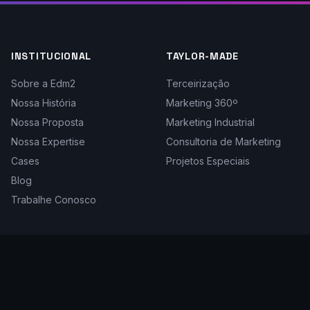
INSTITUCIONAL
TAYLOR-MADE
Sobre a Edm2
Terceirização
Nossa História
Marketing 360º
Nossa Proposta
Marketing Industrial
Nossa Expertise
Consultoria de Marketing
Cases
Projetos Especiais
Blog
Trabalhe Conosco