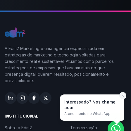
A Edm2 Marketing é uma agência especializada em
estratégias de marketing e tecnologia voltadas para
crescimento real e sustentável. Atuamos como parceiros
estratégicos de empresas que buscam mais do que
presença digital: querem resultado, posicionamento e
previsibilidade.
Interessado? Nos chame
aqui
Atendimento no WhatsApp
INSTITUCIONAL
TAYLOR-MADE
Sobre a Edm2
Terceirização