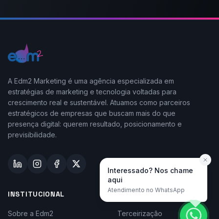
A Edm2 Marketing é uma agência especializada em
estratégias de marketing e tecnologia voltadas para
crescimento real e sustentável. Atuamos como parceiros
estratégicos de empresas que buscam mais do que
presença digital: querem resultado, posicionamento e
previsibilidade.
Interessado? Nos chame
aqui
Atendimento no WhatsApp
INSTITUCIONAL
TAYLOR-MADE
Sobre a Edm2
Terceirização