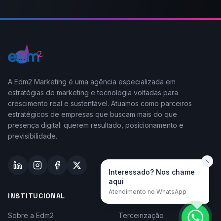
A Edm2 Marketing é uma agência especializada em
estratégias de marketing e tecnologia voltadas para
crescimento real e sustentável. Atuamos como parceiros
estratégicos de empresas que buscam mais do que
presença digital: querem resultado, posicionamento e
previsibilidade.
Interessado? Nos chame
aqui
Atendimento no WhatsApp
INSTITUCIONAL
TAYLOR-MADE
Sobre a Edm2
Terceirização