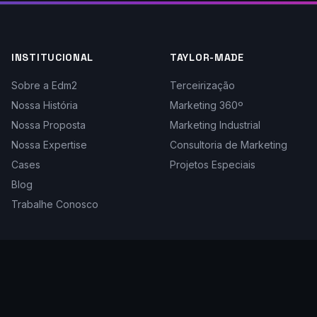
INSTITUCIONAL
TAYLOR-MADE
Sobre a Edm2
Terceirização
Nossa História
Marketing 360º
Nossa Proposta
Marketing Industrial
Nossa Expertise
Consultoria de Marketing
Cases
Projetos Especiais
Blog
Trabalhe Conosco