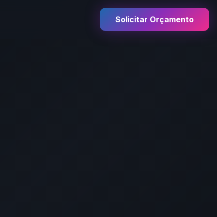
Solicitar Orçamento