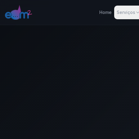
Home
Serviços