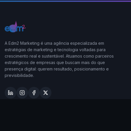
A Edm2 Marketing é uma agência especializada em
estratégias de marketing e tecnologia voltadas para
crescimento real e sustentável. Atuamos como parceiros
estratégicos de empresas que buscam mais do que
presença digital: querem resultado, posicionamento e
previsibilidade.