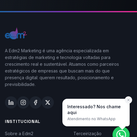
A Edm2 Marketing é uma agência especializada em
estratégias de marketing e tecnologia voltadas para
crescimento real e sustentável. Atuamos como parceiros
estratégicos de empresas que buscam mais do que
presença digital: querem resultado, posicionamento e
previsibilidade.
Interessado? Nos chame
aqui
Atendimento no WhatsApp
INSTITUCIONAL
TAYLOR-MADE
Sobre a Edm2
Terceirização