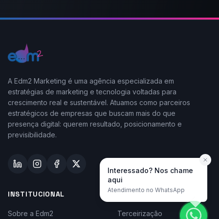
A Edm2 Marketing é uma agência especializada em
estratégias de marketing e tecnologia voltadas para
crescimento real e sustentável. Atuamos como parceiros
estratégicos de empresas que buscam mais do que
presença digital: querem resultado, posicionamento e
previsibilidade.
Interessado? Nos chame
aqui
Atendimento no WhatsApp
INSTITUCIONAL
TAYLOR-MADE
Sobre a Edm2
Terceirização