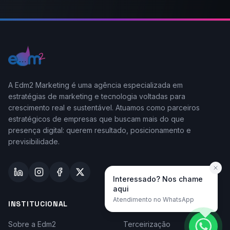
A Edm2 Marketing é uma agência especializada em
estratégias de marketing e tecnologia voltadas para
crescimento real e sustentável. Atuamos como parceiros
estratégicos de empresas que buscam mais do que
presença digital: querem resultado, posicionamento e
previsibilidade.
Interessado? Nos chame
aqui
Atendimento no WhatsApp
INSTITUCIONAL
TAYLOR-MADE
Sobre a Edm2
Terceirização