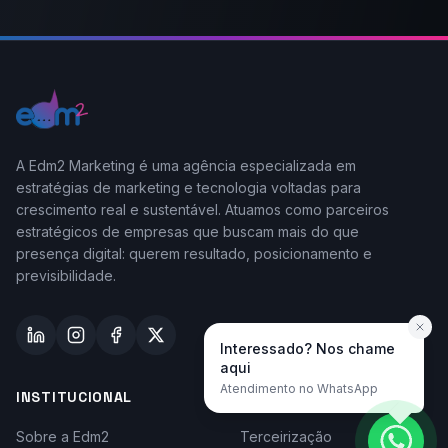
A Edm2 Marketing é uma agência especializada em
estratégias de marketing e tecnologia voltadas para
crescimento real e sustentável. Atuamos como parceiros
estratégicos de empresas que buscam mais do que
presença digital: querem resultado, posicionamento e
previsibilidade.
Interessado? Nos chame
aqui
Atendimento no WhatsApp
INSTITUCIONAL
TAYLOR-MADE
Sobre a Edm2
Terceirização