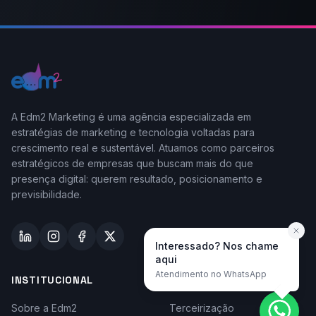
A Edm2 Marketing é uma agência especializada em
estratégias de marketing e tecnologia voltadas para
crescimento real e sustentável. Atuamos como parceiros
estratégicos de empresas que buscam mais do que
presença digital: querem resultado, posicionamento e
previsibilidade.
Interessado? Nos chame
aqui
Atendimento no WhatsApp
INSTITUCIONAL
TAYLOR-MADE
Sobre a Edm2
Terceirização