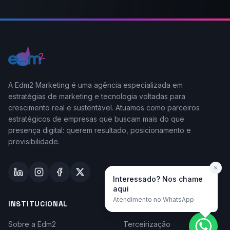
A Edm2 Marketing é uma agência especializada em
estratégias de marketing e tecnologia voltadas para
crescimento real e sustentável. Atuamos como parceiros
estratégicos de empresas que buscam mais do que
presença digital: querem resultado, posicionamento e
previsibilidade.
Interessado? Nos chame
aqui
Atendimento no WhatsApp
INSTITUCIONAL
TAYLOR-MADE
Sobre a Edm2
Terceirização