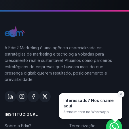
A Edm2 Marketing é uma agência especializada em
estratégias de marketing e tecnologia voltadas para
crescimento real e sustentável. Atuamos como parceiros
estratégicos de empresas que buscam mais do que
presença digital: querem resultado, posicionamento e
previsibilidade.
Interessado? Nos chame
aqui
Atendimento no WhatsApp
INSTITUCIONAL
TAYLOR-MADE
Sobre a Edm2
Terceirização