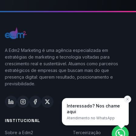
A Edm2 Marketing é uma agência especializada em
estratégias de marketing e tecnologia voltadas para
crescimento real e sustentável. Atuamos como parceiros
estratégicos de empresas que buscam mais do que
presença digital: querem resultado, posicionamento e
previsibilidade.
Interessado? Nos chame
aqui
Atendimento no WhatsApp
INSTITUCIONAL
TAYLOR-MADE
Sobre a Edm2
Terceirização