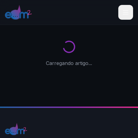
Carregando artigo...