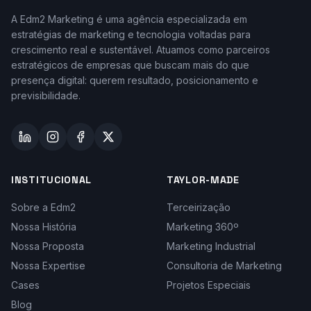
A Edm2 Marketing é uma agência especializada em
estratégias de marketing e tecnologia voltadas para
crescimento real e sustentável. Atuamos como parceiros
estratégicos de empresas que buscam mais do que
presença digital: querem resultado, posicionamento e
previsibilidade.
INSTITUCIONAL
TAYLOR-MADE
Sobre a Edm2
Terceirização
Nossa História
Marketing 360º
Nossa Proposta
Marketing Industrial
Nossa Expertise
Consultoria de Marketing
Cases
Projetos Especiais
Blog