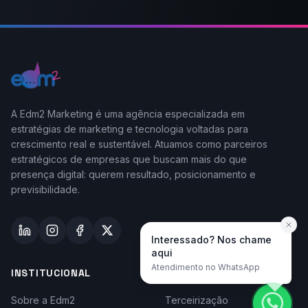
A Edm2 Marketing é uma agência especializada em
estratégias de marketing e tecnologia voltadas para
crescimento real e sustentável. Atuamos como parceiros
estratégicos de empresas que buscam mais do que
presença digital: querem resultado, posicionamento e
previsibilidade.
Interessado? Nos chame
aqui
Atendimento no WhatsApp
INSTITUCIONAL
TAYLOR-MADE
Sobre a Edm2
Terceirização