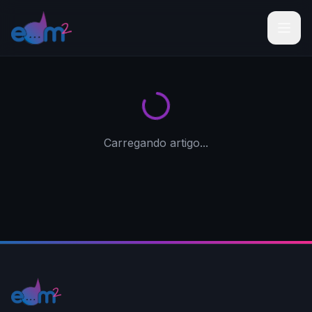
Carregando artigo...