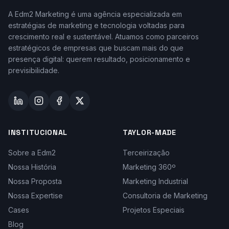
A Edm2 Marketing é uma agência especializada em
estratégias de marketing e tecnologia voltadas para
crescimento real e sustentável. Atuamos como parceiros
estratégicos de empresas que buscam mais do que
presença digital: querem resultado, posicionamento e
previsibilidade.
INSTITUCIONAL
TAYLOR-MADE
Sobre a Edm2
Terceirização
Nossa História
Marketing 360º
Nossa Proposta
Marketing Industrial
Nossa Expertise
Consultoria de Marketing
Cases
Projetos Especiais
Blog