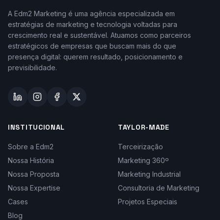
A Edm2 Marketing é uma agência especializada em
estratégias de marketing e tecnologia voltadas para
crescimento real e sustentável. Atuamos como parceiros
estratégicos de empresas que buscam mais do que
presença digital: querem resultado, posicionamento e
previsibilidade.
INSTITUCIONAL
TAYLOR-MADE
Sobre a Edm2
Terceirização
Nossa História
Marketing 360º
Nossa Proposta
Marketing Industrial
Nossa Expertise
Consultoria de Marketing
Cases
Projetos Especiais
Blog