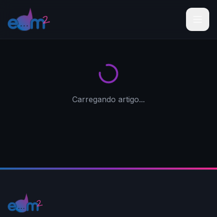
Carregando artigo...