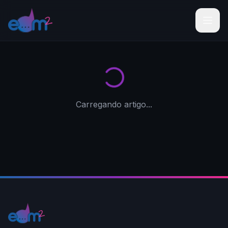
Carregando artigo...