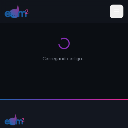
Carregando artigo...