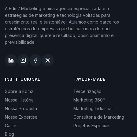
A Edm2 Marketing é uma agência especializada em
estratégias de marketing e tecnologia voltadas para
crescimento real e sustentável. Atuamos como parceiros
estratégicos de empresas que buscam mais do que
presença digital: querem resultado, posicionamento e
previsibilidade.
INSTITUCIONAL
TAYLOR-MADE
Sobre a Edm2
Terceirização
Nossa História
Marketing 360º
Nossa Proposta
Marketing Industrial
Nossa Expertise
Consultoria de Marketing
Cases
Projetos Especiais
Blog