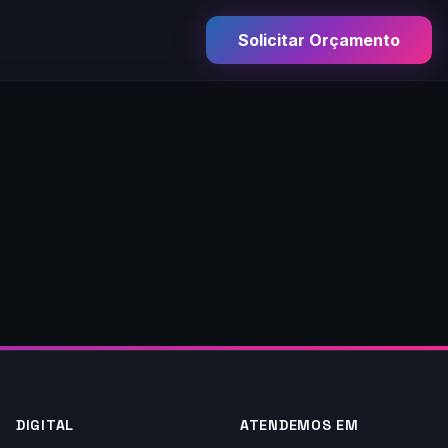
Solicitar Orçamento
DIGITAL
ATENDEMOS EM