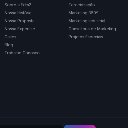
Sobre a Edm2
Terceirização
Nossa História
Marketing 360º
Nossa Proposta
Marketing Industrial
Nossa Expertise
Consultoria de Marketing
Cases
Projetos Especiais
Blog
Trabalhe Conosco