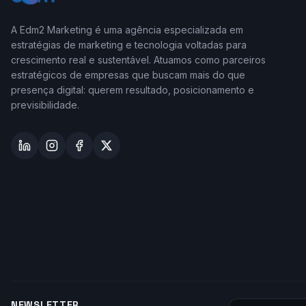
A Edm2 Marketing é uma agência especializada em
estratégias de marketing e tecnologia voltadas para
crescimento real e sustentável. Atuamos como parceiros
estratégicos de empresas que buscam mais do que
presença digital: querem resultado, posicionamento e
previsibilidade.
NEWSLETTER