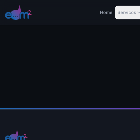
Home
Serviços