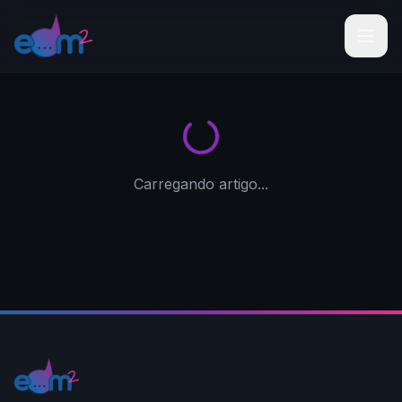
Carregando artigo...