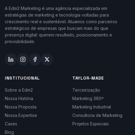
A Edm2 Marketing é uma agência especializada em
estratégias de marketing e tecnologia voltadas para
crescimento real e sustentável. Atuamos como parceiros
estratégicos de empresas que buscam mais do que
presença digital: querem resultado, posicionamento e
previsibilidade.
INSTITUCIONAL
TAYLOR-MADE
Sobre a Edm2
Terceirização
Nossa História
Marketing 360º
Nossa Proposta
Marketing Industrial
Nossa Expertise
Consultoria de Marketing
Cases
Projetos Especiais
Blog