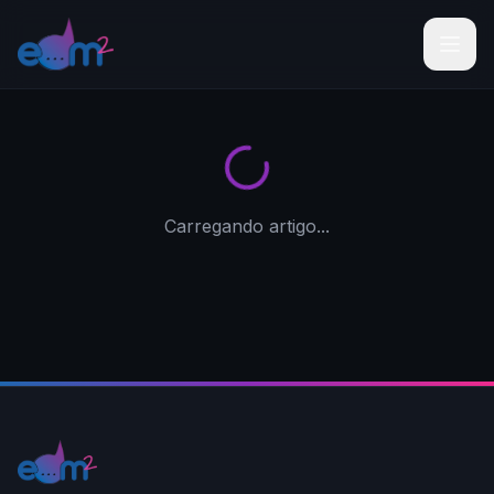
Carregando artigo...