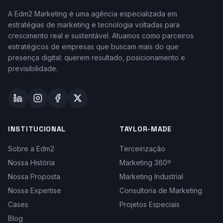
A Edm2 Marketing é uma agência especializada em
estratégias de marketing e tecnologia voltadas para
crescimento real e sustentável. Atuamos como parceiros
estratégicos de empresas que buscam mais do que
presença digital: querem resultado, posicionamento e
previsibilidade.
INSTITUCIONAL
TAYLOR-MADE
Sobre a Edm2
Terceirização
Nossa História
Marketing 360º
Nossa Proposta
Marketing Industrial
Nossa Expertise
Consultoria de Marketing
Cases
Projetos Especiais
Blog