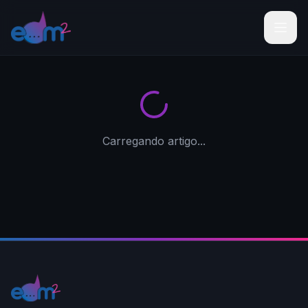
Carregando artigo...