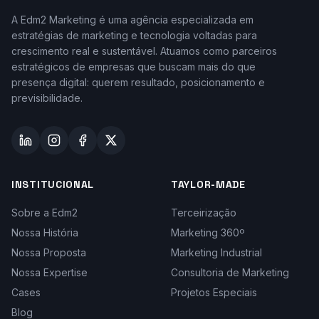
A Edm2 Marketing é uma agência especializada em
estratégias de marketing e tecnologia voltadas para
crescimento real e sustentável. Atuamos como parceiros
estratégicos de empresas que buscam mais do que
presença digital: querem resultado, posicionamento e
previsibilidade.
INSTITUCIONAL
TAYLOR-MADE
Sobre a Edm2
Terceirização
Nossa História
Marketing 360º
Nossa Proposta
Marketing Industrial
Nossa Expertise
Consultoria de Marketing
Cases
Projetos Especiais
Blog