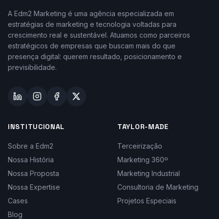
A Edm2 Marketing é uma agência especializada em
estratégias de marketing e tecnologia voltadas para
crescimento real e sustentável. Atuamos como parceiros
estratégicos de empresas que buscam mais do que
presença digital: querem resultado, posicionamento e
previsibilidade.
INSTITUCIONAL
TAYLOR-MADE
Sobre a Edm2
Terceirização
Nossa História
Marketing 360º
Nossa Proposta
Marketing Industrial
Nossa Expertise
Consultoria de Marketing
Cases
Projetos Especiais
Blog