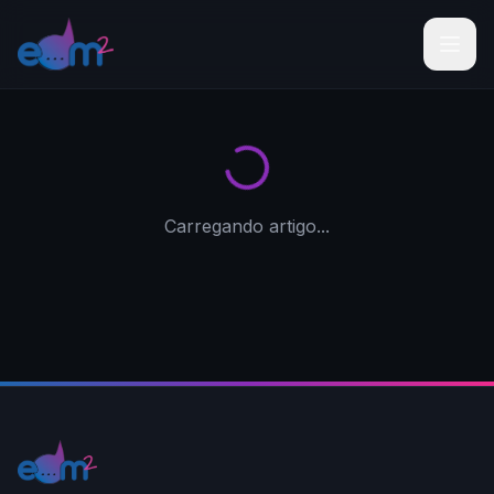
Carregando artigo...