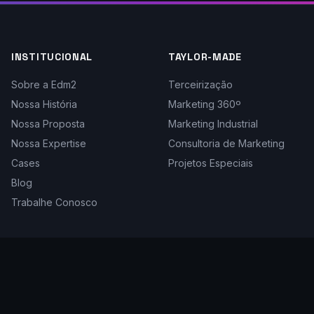
INSTITUCIONAL
TAYLOR-MADE
Sobre a Edm2
Terceirização
Nossa História
Marketing 360º
Nossa Proposta
Marketing Industrial
Nossa Expertise
Consultoria de Marketing
Cases
Projetos Especiais
Blog
Trabalhe Conosco