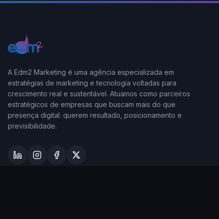
A Edm2 Marketing é uma agência especializada em
estratégias de marketing e tecnologia voltadas para
crescimento real e sustentável. Atuamos como parceiros
estratégicos de empresas que buscam mais do que
presença digital: querem resultado, posicionamento e
previsibilidade.