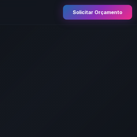
Solicitar Orçamento