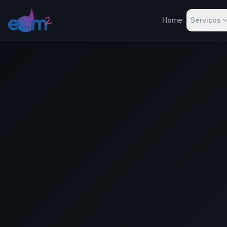
Home
Serviços