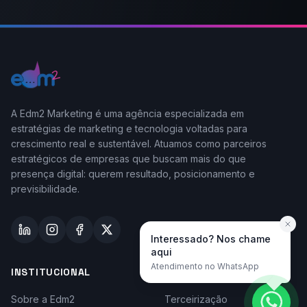
A Edm2 Marketing é uma agência especializada em
estratégias de marketing e tecnologia voltadas para
crescimento real e sustentável. Atuamos como parceiros
estratégicos de empresas que buscam mais do que
presença digital: querem resultado, posicionamento e
previsibilidade.
Interessado? Nos chame
aqui
Atendimento no WhatsApp
INSTITUCIONAL
TAYLOR-MADE
Sobre a Edm2
Terceirização