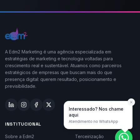
A Edm2 Marketing é uma agência especializada em
estratégias de marketing e tecnologia voltadas para
crescimento real e sustentável. Atuamos como parceiros
estratégicos de empresas que buscam mais do que
presença digital: querem resultado, posicionamento e
previsibilidade.
Interessado? Nos chame
aqui
Atendimento no WhatsApp
INSTITUCIONAL
TAYLOR-MADE
Sobre a Edm2
Terceirização