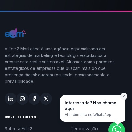
A Edm2 Marketing é uma agência especializada em
estratégias de marketing e tecnologia voltadas para
crescimento real e sustentável. Atuamos como parceiros
estratégicos de empresas que buscam mais do que
presença digital: querem resultado, posicionamento e
previsibilidade.
Interessado? Nos chame
aqui
Atendimento no WhatsApp
INSTITUCIONAL
TAYLOR-MADE
Sobre a Edm2
Terceirização