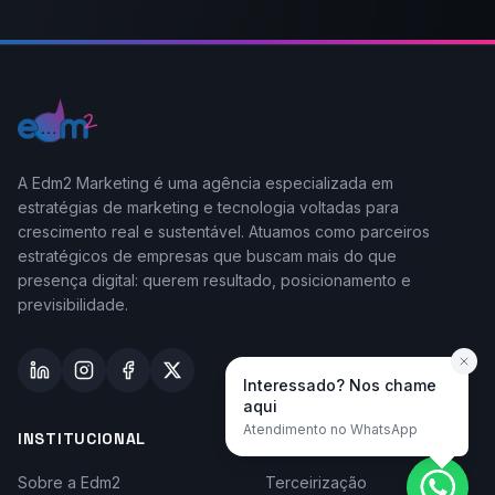
A Edm2 Marketing é uma agência especializada em
estratégias de marketing e tecnologia voltadas para
crescimento real e sustentável. Atuamos como parceiros
estratégicos de empresas que buscam mais do que
presença digital: querem resultado, posicionamento e
previsibilidade.
Interessado? Nos chame
aqui
Atendimento no WhatsApp
INSTITUCIONAL
TAYLOR-MADE
Sobre a Edm2
Terceirização