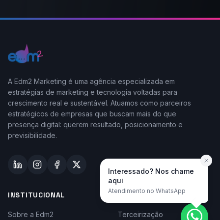
A Edm2 Marketing é uma agência especializada em
estratégias de marketing e tecnologia voltadas para
crescimento real e sustentável. Atuamos como parceiros
estratégicos de empresas que buscam mais do que
presença digital: querem resultado, posicionamento e
previsibilidade.
Interessado? Nos chame
aqui
Atendimento no WhatsApp
INSTITUCIONAL
TAYLOR-MADE
Sobre a Edm2
Terceirização