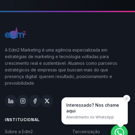
A Edm2 Marketing é uma agência especializada em
estratégias de marketing e tecnologia voltadas para
crescimento real e sustentável. Atuamos como parceiros
estratégicos de empresas que buscam mais do que
presença digital: querem resultado, posicionamento e
previsibilidade.
Interessado? Nos chame
aqui
Atendimento no WhatsApp
INSTITUCIONAL
TAYLOR-MADE
Sobre a Edm2
Terceirização