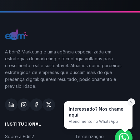
A Edm2 Marketing é uma agência especializada em
estratégias de marketing e tecnologia voltadas para
crescimento real e sustentável. Atuamos como parceiros
estratégicos de empresas que buscam mais do que
presença digital: querem resultado, posicionamento e
previsibilidade.
Interessado? Nos chame
aqui
Atendimento no WhatsApp
INSTITUCIONAL
TAYLOR-MADE
Sobre a Edm2
Terceirização